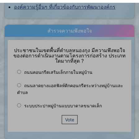
องค์ความรู้อื่นๆ ที่เกี่ยวข้องกับการพัฒนาองค์กร
สำรวจความพึงพอใจ
ประชาชนในเขตพื้นที่ตำบลหนองกุง มีความพึงพอใจ
ของต่อการดำเนินงานตามโครงการก่อสร้าง ประเภท
ใดมากที่สุด ?
ถนนคอนกรีตเสริมเล็กภายในหมู่บ้าน
ถนนลาดยางแอสฟัลท์ติกคอนกรีตระหว่างหมู่บ้านและ
ตำบล
ระบบประปาหมู่บ้านแบบบาดาลขนาดเล็ก
Vote