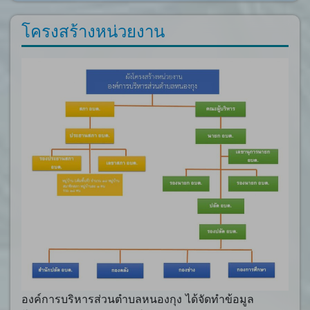
โครงสร้างหน่วยงาน
องค์การบริหารส่วนตำบลหนองกุง ได้จัดทำข้อมูล