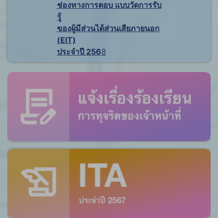
ช่องทางการตอบ แบบวัดการรับ
รู้
ของผู้มีส่วนได้ส่วนเสียภายนอก
(EIT)
ประจำปี 256
8