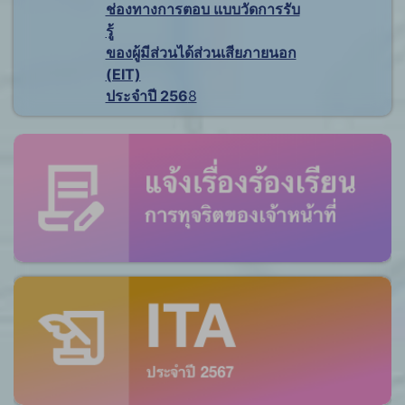
ช่องทางการตอบ แบบวัดการรับ
รู้
ของผู้มีส่วนได้ส่วนเสียภายนอก
(EIT)
ประจำปี 256
8