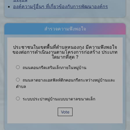
องค์ความรู้อื่นๆ ที่เกี่ยวข้องกับการพัฒนาองค์กร
สำรวจความพึงพอใจ
ประชาชนในเขตพื้นที่ตำบลหนองกุง มีความพึงพอใจ
ของต่อการดำเนินงานตามโครงการก่อสร้าง ประเภท
ใดมากที่สุด ?
ถนนคอนกรีตเสริมเล็กภายในหมู่บ้าน
ถนนลาดยางแอสฟัลท์ติกคอนกรีตระหว่างหมู่บ้านและ
ตำบล
ระบบประปาหมู่บ้านแบบบาดาลขนาดเล็ก
Vote