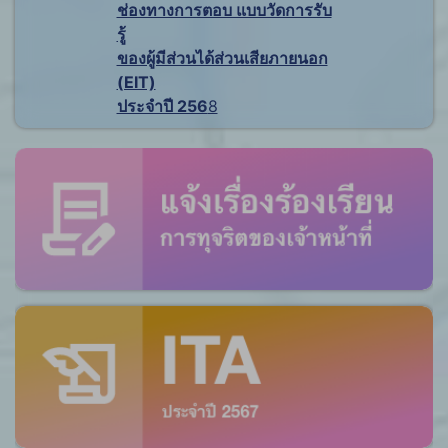
ช่องทางการตอบ แบบวัดการรับ
รู้
ของผู้มีส่วนได้ส่วนเสียภายนอก
(EIT)
ประจำปี 256
8