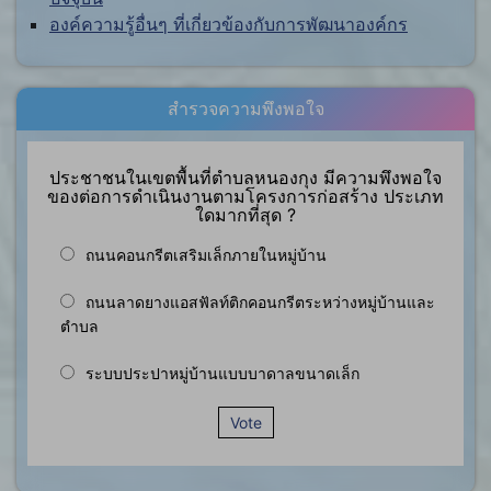
องค์ความรู้อื่นๆ ที่เกี่ยวข้องกับการพัฒนาองค์กร
สำรวจความพึงพอใจ
ประชาชนในเขตพื้นที่ตำบลหนองกุง มีความพึงพอใจ
ของต่อการดำเนินงานตามโครงการก่อสร้าง ประเภท
ใดมากที่สุด ?
ถนนคอนกรีตเสริมเล็กภายในหมู่บ้าน
ถนนลาดยางแอสฟัลท์ติกคอนกรีตระหว่างหมู่บ้านและ
ตำบล
ระบบประปาหมู่บ้านแบบบาดาลขนาดเล็ก
Vote