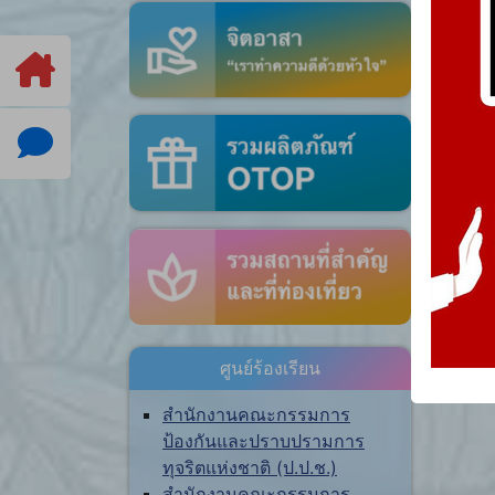
ศูนย์ร้องเรียน
สำนักงานคณะกรรมการ
ป้องกันและปราบปรามการ
ทุจริตแห่งชาติ (ป.ป.ช.)
สำนักงานคณะกรรมการ