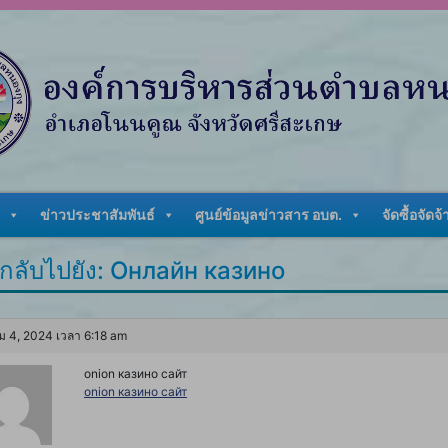
ข่าวประชาสัมพันธ์
ศูนย์ข้อมูลข่าวสาร อบต.
จัดซื้อจัดจ้
กลับไปยัง: Онлайн казино
ม 4, 2024 เวลา 6:18 am
onion казино сайт
onion казино сайт