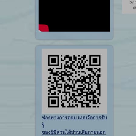
Iya
ผู
ช่องทางการตอบ แบบวัดการรับ
รู้
ของผู้มีส่วนได้ส่วนเสียภายนอก