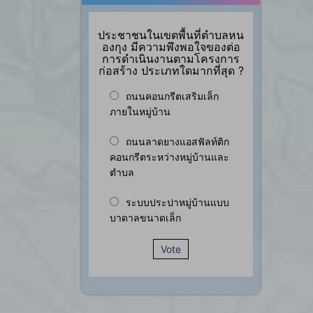
ประชาชนในเขตพื้นที่ตำบลหน
องกุง มีความพึงพอใจของต่อ
การดำเนินงานตามโครงการ
ก่อสร้าง ประเภทใดมากที่สุด ?
ถนนคอนกรีตเสริมเล็ก
ภายในหมู่บ้าน
ถนนลาดยางแอสฟัลท์ติก
คอนกรีตระหว่างหมู่บ้านและ
ตำบล
ระบบประปาหมู่บ้านแบบ
บาดาลขนาดเล็ก
Vote