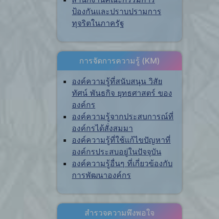
ป้องกันและปราบปรามการ
ทุจริตในภาครัฐ
การจัดการความรู้ (KM)
องค์ความรู้ที่สนับสนุน วิสัย
ทัศน์ พันธกิจ ยุทธศาสตร์ ของ
องค์กร
องค์ความรู้จากประสบการณ์ที่
องค์กรได้สั่งสมมา
องค์ความรู้ที่ใช้แก้ไขปัญหาที่
องค์กรประสบอยู่ในปัจจุบัน
องค์ความรู้อื่นๆ ที่เกี่ยวข้องกับ
การพัฒนาองค์กร
สำรวจความพึงพอใจ