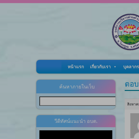
Skip to content
หน้าแรก
เกี่ยวกับเรา
บุคลากร
ตอบ
ค้นหาภายในเว็บ
สิงหาค
วีดีทัศน์แนะนำ อบต.