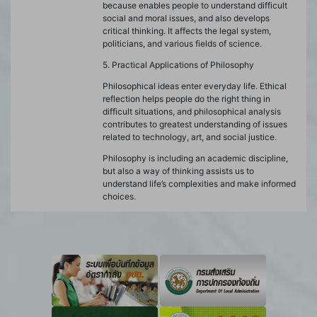
because enables people to understand difficult
social and moral issues, and also develops
critical thinking. It affects the legal system,
politicians, and various fields of science.
5. Practical Applications of Philosophy
Philosophical ideas enter everyday life. Ethical
reflection helps people do the right thing in
difficult situations, and philosophical analysis
contributes to greatest understanding of issues
related to technology, art, and social justice.
Philosophy is including an academic discipline,
but also a way of thinking assists us to
understand life’s complexities and make informed
choices.