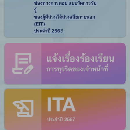
ช่องทางการตอบ แบบวัดการรับ
รู้
ของผู้มีส่วนได้ส่วนเสียภายนอก
(EIT)
ประจำปี 256
8