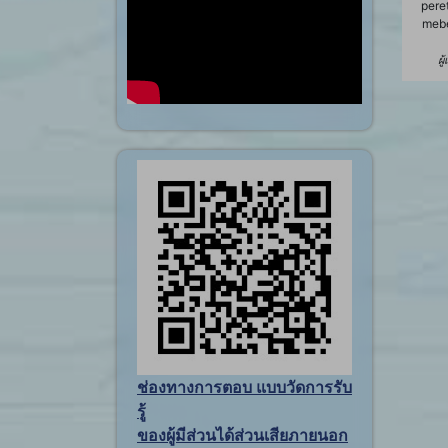
pere
mebe
ผู
ช่องทางการตอบ แบบวัดการรับ
รู้
ของผู้มีส่วนได้ส่วนเสียภายนอก