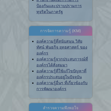
ป้องกันและปราบปรามการ
ทุจริตในภาครัฐ
การจัดการความรู้ (KM)
องค์ความรู้ที่สนับสนุน วิสัย
ทัศน์ พันธกิจ ยุทธศาสตร์ ของ
องค์กร
องค์ความรู้จากประสบการณ์ที่
องค์กรได้สั่งสมมา
องค์ความรู้ที่ใช้แก้ไขปัญหาที่
องค์กรประสบอยู่ในปัจจุบัน
องค์ความรู้อื่นๆ ที่เกี่ยวข้องกับ
การพัฒนาองค์กร
สำรวจความพึงพอใจ