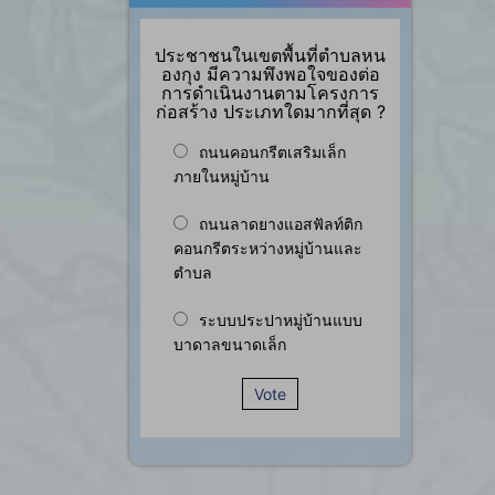
ประชาชนในเขตพื้นที่ตำบลหน
องกุง มีความพึงพอใจของต่อ
การดำเนินงานตามโครงการ
ก่อสร้าง ประเภทใดมากที่สุด ?
ถนนคอนกรีตเสริมเล็ก
ภายในหมู่บ้าน
ถนนลาดยางแอสฟัลท์ติก
คอนกรีตระหว่างหมู่บ้านและ
ตำบล
ระบบประปาหมู่บ้านแบบ
บาดาลขนาดเล็ก
Vote