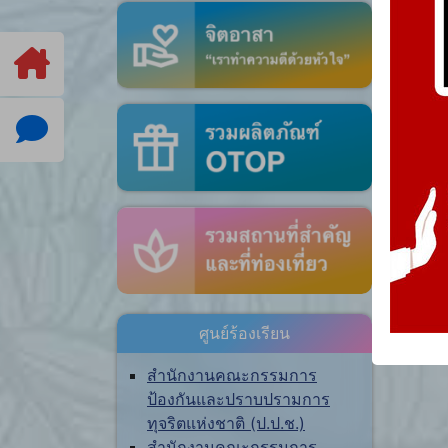
ศูนย์ร้องเรียน
สำนักงานคณะกรรมการ
ป้องกันและปราบปรามการ
ทุจริตแห่งชาติ (ป.ป.ช.)
สำนักงานคณะกรรมการ