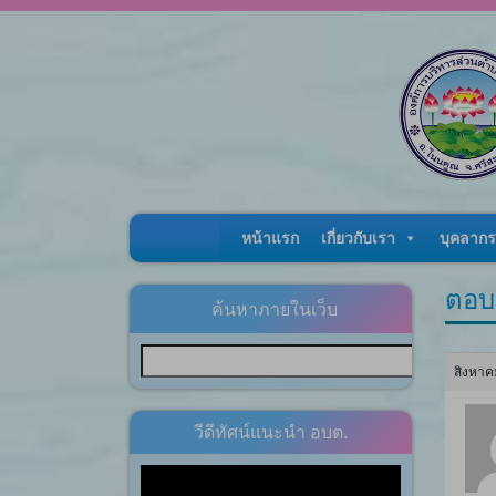
Skip to content
หน้าแรก
เกี่ยวกับเรา
บุคลากร
ตอบ
ค้นหาภายในเว็บ
สิงหาค
วีดีทัศน์แนะนำ อบต.