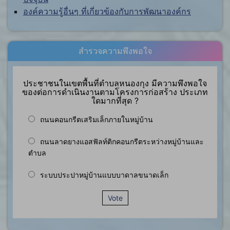
องค์ความรู้อื่นๆ ที่เกี่ยวข้องกับการพัฒนาองค์กร
สำรวจความพึงพอใจ
ประชาชนในเขตพื้นที่ตำบลหนองกุง มีความพึงพอใจ
ของต่อการดำเนินงานตามโครงการก่อสร้าง ประเภท
ใดมากที่สุด ?
ถนนคอนกรีตเสริมเล็กภายในหมู่บ้าน
ถนนลาดยางแอสฟัลท์ติกคอนกรีตระหว่างหมู่บ้านและ
ตำบล
ระบบประปาหมู่บ้านแบบบาดาลขนาดเล็ก
Vote