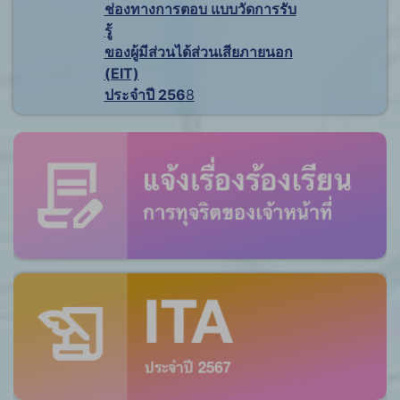
ช่องทางการตอบ แบบวัดการรับ
รู้
ของผู้มีส่วนได้ส่วนเสียภายนอก
(EIT)
ประจำปี 256
8