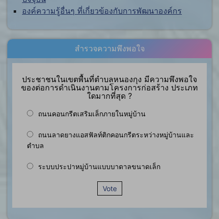
องค์ความรู้อื่นๆ ที่เกี่ยวข้องกับการพัฒนาองค์กร
สำรวจความพึงพอใจ
ประชาชนในเขตพื้นที่ตำบลหนองกุง มีความพึงพอใจ
ของต่อการดำเนินงานตามโครงการก่อสร้าง ประเภท
ใดมากที่สุด ?
ถนนคอนกรีตเสริมเล็กภายในหมู่บ้าน
ถนนลาดยางแอสฟัลท์ติกคอนกรีตระหว่างหมู่บ้านและ
ตำบล
ระบบประปาหมู่บ้านแบบบาดาลขนาดเล็ก
Vote