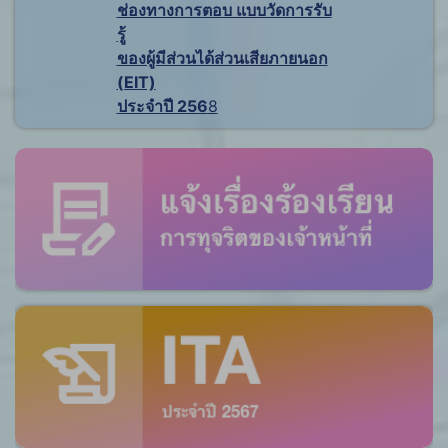
ช่องทางการตอบ แบบวัดการรับ
รู้
ของผู้มีส่วนได้ส่วนเสียภายนอก
(EIT)
ประจำปี 256
8