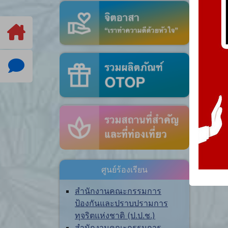
ศูนย์ร้องเรียน
สำนักงานคณะกรรมการ
ป้องกันและปราบปรามการ
ทุจริตแห่งชาติ (ป.ป.ช.)
สำนักงานคณะกรรมการ