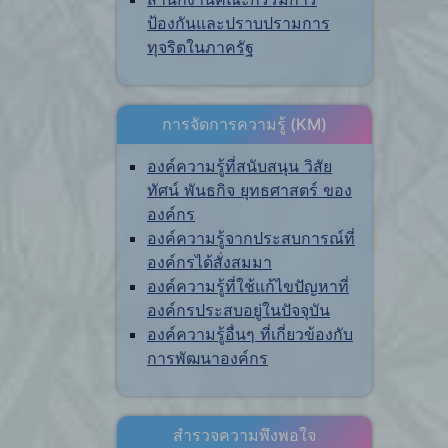
ป้องกันและปราบปรามการ
ทุจริตในภาครัฐ
การจัดการความรู้ (KM)
องค์ความรู้ที่สนับสนุน วิสัย
ทัศน์ พันธกิจ ยุทธศาสตร์ ของ
องค์กร
องค์ความรู้จากประสบการณ์ที่
องค์กรได้สั่งสมมา
องค์ความรู้ที่ใช้แก้ไขปัญหาที่
องค์กรประสบอยู่ในปัจจุบัน
องค์ความรู้อื่นๆ ที่เกี่ยวข้องกับ
การพัฒนาองค์กร
สำรวจความพึงพอใจ