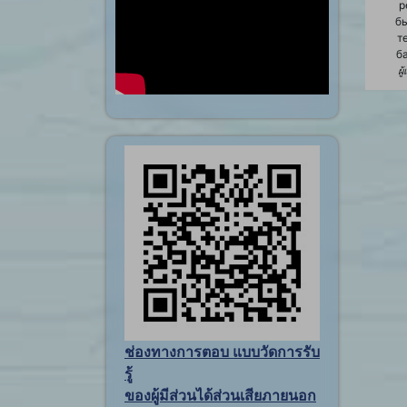
р
б
т
б
ผู
ช่องทางการตอบ แบบวัดการรับ
รู้
ของผู้มีส่วนได้ส่วนเสียภายนอก