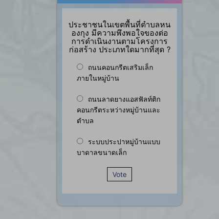
ประชาชนในเขตพื้นที่ตำบลหน
องกุง มีความพึงพอใจของต่อ
การดำเนินงานตามโครงการ
ก่อสร้าง ประเภทใดมากที่สุด ?
ถนนคอนกรีตเสริมเล็ก
ภายในหมู่บ้าน
ถนนลาดยางแอสฟัลท์ติก
คอนกรีตระหว่างหมู่บ้านและ
ตำบล
ระบบประปาหมู่บ้านแบบ
บาดาลขนาดเล็ก
Vote