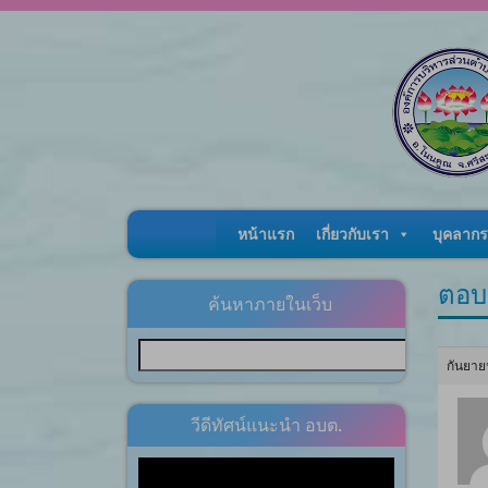
Skip to content
หน้าแรก
เกี่ยวกับเรา
บุคลากร
ตอบ
ค้นหาภายในเว็บ
กันยาย
วีดีทัศน์แนะนำ อบต.