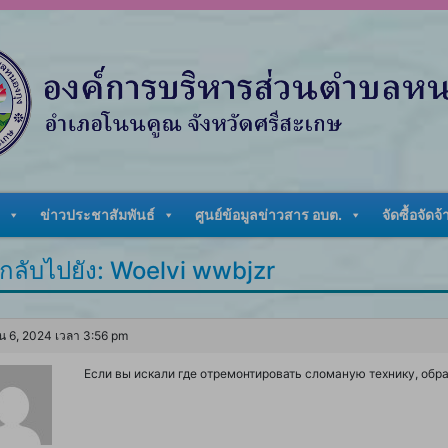
ข่าวประชาสัมพันธ์
ศูนย์ข้อมูลข่าวสาร อบต.
จัดซื้อจัดจ้
กลับไปยัง: Woelvi wwbjzr
น 6, 2024 เวลา 3:56 pm
Если вы искали где отремонтировать сломаную технику, обр