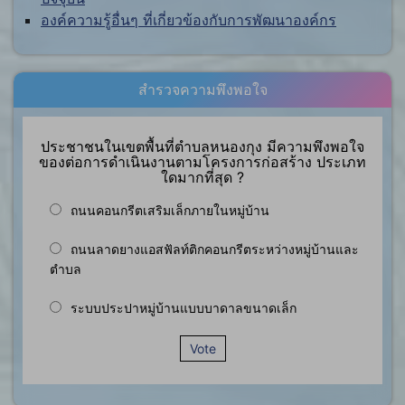
องค์ความรู้อื่นๆ ที่เกี่ยวข้องกับการพัฒนาองค์กร
สำรวจความพึงพอใจ
ประชาชนในเขตพื้นที่ตำบลหนองกุง มีความพึงพอใจ
ของต่อการดำเนินงานตามโครงการก่อสร้าง ประเภท
ใดมากที่สุด ?
ถนนคอนกรีตเสริมเล็กภายในหมู่บ้าน
ถนนลาดยางแอสฟัลท์ติกคอนกรีตระหว่างหมู่บ้านและ
ตำบล
ระบบประปาหมู่บ้านแบบบาดาลขนาดเล็ก
Vote