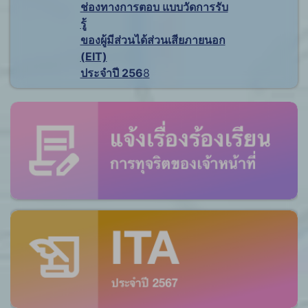
ช่องทางการตอบ แบบวัดการรับ
รู้
ของผู้มีส่วนได้ส่วนเสียภายนอก
(EIT)
ประจำปี 256
8