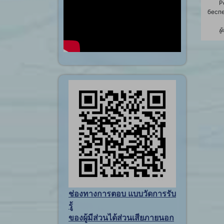
Р
бесп
ผู
ช่องทางการตอบ แบบวัดการรับ
รู้
ของผู้มีส่วนได้ส่วนเสียภายนอก