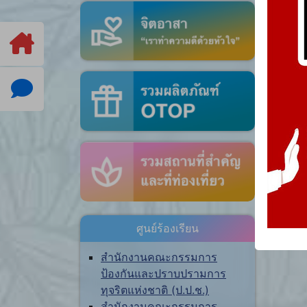
ศูนย์ร้องเรียน
สำนักงานคณะกรรมการ
ป้องกันและปราบปรามการ
ทุจริตแห่งชาติ (ป.ป.ช.)
สำนักงานคณะกรรมการ