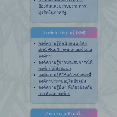
ป้องกันและปราบปรามการ
ทุจริตในภาครัฐ
การจัดการความรู้ (KM)
องค์ความรู้ที่สนับสนุน วิสัย
ทัศน์ พันธกิจ ยุทธศาสตร์ ของ
องค์กร
องค์ความรู้จากประสบการณ์ที่
องค์กรได้สั่งสมมา
องค์ความรู้ที่ใช้แก้ไขปัญหาที่
องค์กรประสบอยู่ในปัจจุบัน
องค์ความรู้อื่นๆ ที่เกี่ยวข้องกับ
การพัฒนาองค์กร
สำรวจความพึงพอใจ