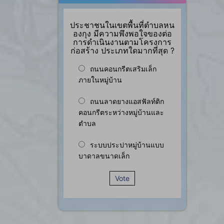
ประชาชนในเขตพื้นที่ตำบลหน
องกุง มีความพึงพอใจของต่อ
การดำเนินงานตามโครงการ
ก่อสร้าง ประเภทใดมากที่สุด ?
ถนนคอนกรีตเสริมเล็ก
ภายในหมู่บ้าน
ถนนลาดยางแอสฟัลท์ติก
คอนกรีตระหว่างหมู่บ้านและ
ตำบล
ระบบประปาหมู่บ้านแบบ
บาดาลขนาดเล็ก
Vote