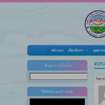
Skip to content
หน้าแรก
เกี่ยวกับเรา
บุคลากร
ตอบ
ค้นหาภายในเว็บ
กันยาย
วีดีทัศน์แนะนำ อบต.