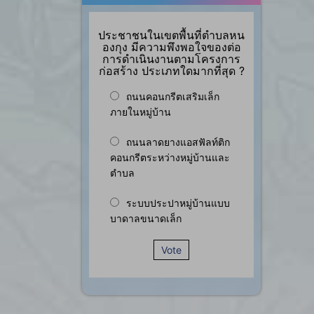
ประชาชนในเขตพื้นที่ตำบลหน
องกุง มีความพึงพอใจของต่อ
การดำเนินงานตามโครงการ
ก่อสร้าง ประเภทใดมากที่สุด ?
ถนนคอนกรีตเสริมเล็ก
ภายในหมู่บ้าน
ถนนลาดยางแอสฟัลท์ติก
คอนกรีตระหว่างหมู่บ้านและ
ตำบล
ระบบประปาหมู่บ้านแบบ
บาดาลขนาดเล็ก
Vote