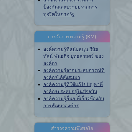
ป้องกันและปราบปรามการ
ทุจริตในภาครัฐ
การจัดการความรู้ (KM)
องค์ความรู้ที่สนับสนุน วิสัย
ทัศน์ พันธกิจ ยุทธศาสตร์ ของ
องค์กร
องค์ความรู้จากประสบการณ์ที่
องค์กรได้สั่งสมมา
องค์ความรู้ที่ใช้แก้ไขปัญหาที่
องค์กรประสบอยู่ในปัจจุบัน
องค์ความรู้อื่นๆ ที่เกี่ยวข้องกับ
การพัฒนาองค์กร
สำรวจความพึงพอใจ