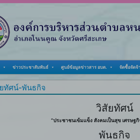
ข่าวประชาสัมพันธ์
ศูนย์ข้อมูลข่าวสาร อบต.
จัดซื้อจัดจ้
ัยทัศน์-พันธกิจ
วิสัยทัศน์
“ประชาชนเข้มแข็ง สังคมเป็นสุข เศรษฐกิ
พันธกิจ