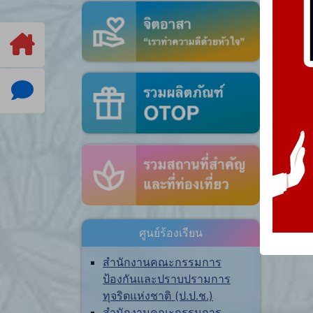
ศูนย์ร้องเรียน
สำนักงานคณะกรรมการ
ป้องกันและปราบปรามการ
ทุจริตแห่งชาติ (ป.ป.ช.)
สำนักงานคณะกรรมการ