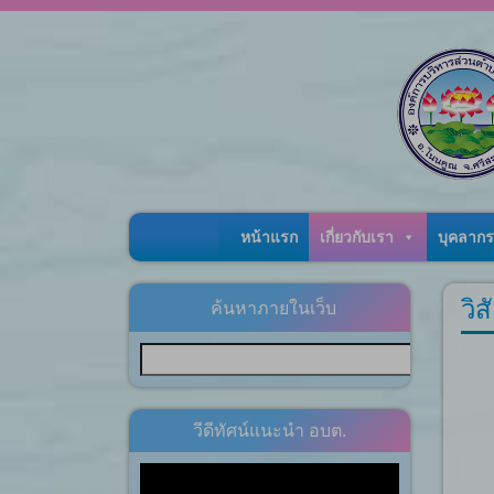
Skip to content
หน้าแรก
เกี่ยวกับเรา
บุคลากร
วิส
ค้นหาภายในเว็บ
วีดีทัศน์แนะนำ อบต.