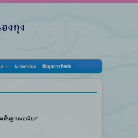
าง
E-Service
ข้อมูลการติดต่อ
จเพื้นฐานพอเพียง”