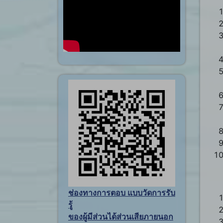
ช่องทางการตอบ แบบวัดการรับ
รู้
ของผู้มีส่วนได้ส่วนเสียภายนอก