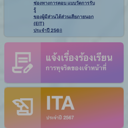
ช่องทางการตอบ แบบวัดการรับ
รู้
ของผู้มีส่วนได้ส่วนเสียภายนอก
(EIT)
ประจำปี 256
8