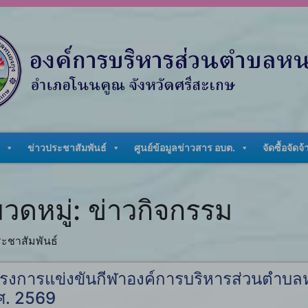
ข่าวประชาสัมพันธ์
ศูนย์ข้อมูลข่าวสาร อบต.
จัดซื้อจัดจ้
วดหมู่:
ข่าวกิจกรรม
ะชาสัมพันธ์
รงการแข่งขันกีฬาองค์การบริหารส่วนตำบ
ศ. 2569