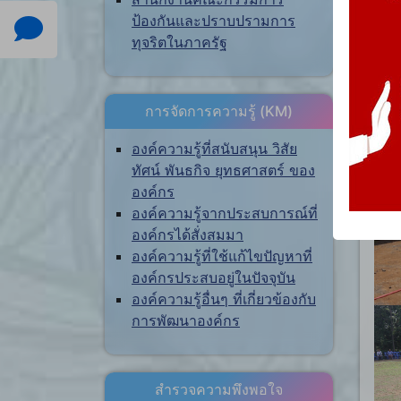
ป้องกันและปราบปรามการ
ทุจริตในภาครัฐ
การจัดการความรู้ (KM)
องค์ความรู้ที่สนับสนุน วิสัย
ทัศน์ พันธกิจ ยุทธศาสตร์ ของ
องค์กร
องค์ความรู้จากประสบการณ์ที่
องค์กรได้สั่งสมมา
องค์ความรู้ที่ใช้แก้ไขปัญหาที่
องค์กรประสบอยู่ในปัจจุบัน
องค์ความรู้อื่นๆ ที่เกี่ยวข้องกับ
การพัฒนาองค์กร
สำรวจความพึงพอใจ