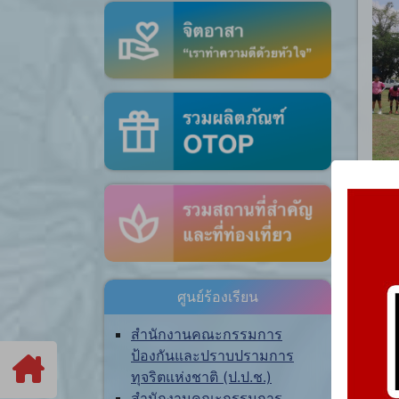
ศูนย์ร้องเรียน
สำนักงานคณะกรรมการ
ป้องกันและปราบปรามการ
ทุจริตแห่งชาติ (ป.ป.ช.)
สำนักงานคณะกรรมการ