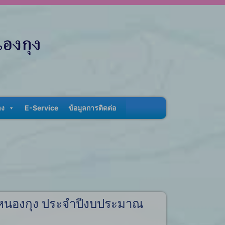
าง
E-Service
ข้อมูลการติดต่อ
ลหนองกุง ประจำปีงบประมาณ