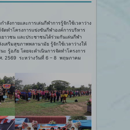
ลังกายและการเล่นกีฬาการรู้จักใช้เวลาว่าง
ได้จัดทำโครงการแข่งขันกีฬาองค์การบริหาร
ห้เยาวชน และประชาชนได้ร่วมกันเล่นกีฬา
สริมสุขภาพพลานามัย รู้จักใช้เวลาว่างให้
 รู้ชนะ รู้อภัย โดยจะดำเนินการจัดทำโครงการ
ศ. 2569 ระหว่างวันที่ 6 – 8 พฤษภาคม