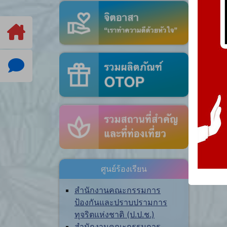
ศูนย์ร้องเรียน
สำนักงานคณะกรรมการ
ป้องกันและปราบปรามการ
ทุจริตแห่งชาติ (ป.ป.ช.)
สำนักงานคณะกรรมการ