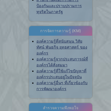
ป้องกันและปราบปรามการ
ทุจริตในภาครัฐ
การจัดการความรู้ (KM)
องค์ความรู้ที่สนับสนุน วิสัย
ทัศน์ พันธกิจ ยุทธศาสตร์ ของ
องค์กร
องค์ความรู้จากประสบการณ์ที่
องค์กรได้สั่งสมมา
องค์ความรู้ที่ใช้แก้ไขปัญหาที่
องค์กรประสบอยู่ในปัจจุบัน
องค์ความรู้อื่นๆ ที่เกี่ยวข้องกับ
การพัฒนาองค์กร
สำรวจความพึงพอใจ