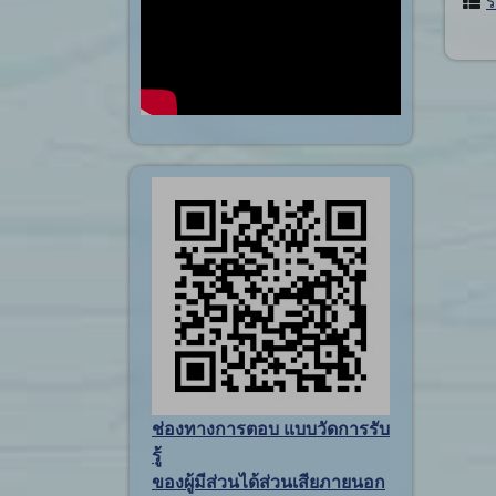
ช่องทางการตอบ แบบวัดการรับ
รู้
ของผู้มีส่วนได้ส่วนเสียภายนอก