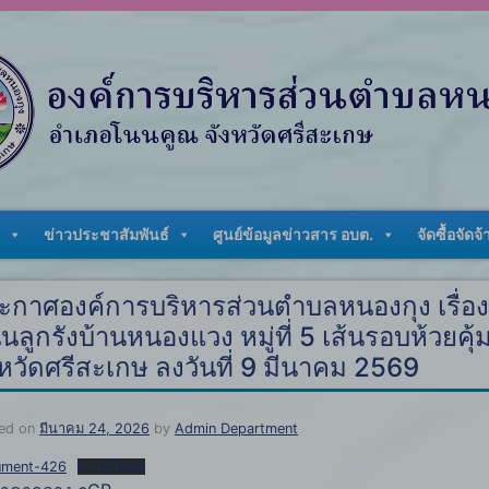
ข่าวประชาสัมพันธ์
ศูนย์ข้อมูลข่าวสาร อบต.
จัดซื้อจัดจ้
ะกาศองค์การบริหารส่วนตำบลหนองกุง เรื่อ
นลูกรังบ้านหนองแวง หมู่ที่ 5 เส้นรอบห้วย
งหวัดศรีสะเกษ ลงวันที่ 9 มีนาคม 2569
ed on
มีนาคม 24, 2026
by
Admin Department
ument-426
ดาวน์โหลด