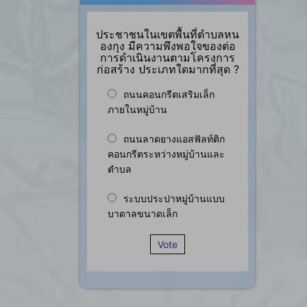
ประชาชนในเขตพื้นที่ตำบลหน
องกุง มีความพึงพอใจของต่อ
การดำเนินงานตามโครงการ
ก่อสร้าง ประเภทใดมากที่สุด ?
ถนนคอนกรีตเสริมเล็ก
ภายในหมู่บ้าน
ถนนลาดยางแอสฟัลท์ติก
คอนกรีตระหว่างหมู่บ้านและ
ตำบล
ระบบประปาหมู่บ้านแบบ
บาดาลขนาดเล็ก
Vote