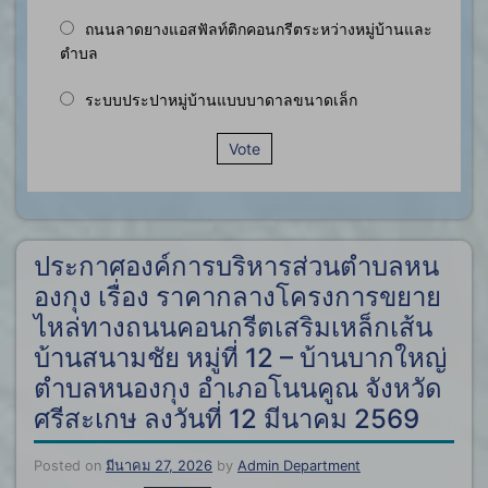
ถนนลาดยางแอสฟัลท์ติกคอนกรีตระหว่างหมู่บ้านและ
ตำบล
ระบบประปาหมู่บ้านแบบบาดาลขนาดเล็ก
Vote
ประกาศองค์การบริหารส่วนตำบลหน
องกุง เรื่อง ราคากลางโครงการขยาย
ไหล่ทางถนนคอนกรีตเสริมเหล็กเส้น
บ้านสนามชัย หมู่ที่ 12 – บ้านบากใหญ่
ตำบลหนองกุง อำเภอโนนคูณ จังหวัด
ศรีสะเกษ ลงวันที่ 12 มีนาคม 2569
Posted on
มีนาคม 27, 2026
by
Admin Department