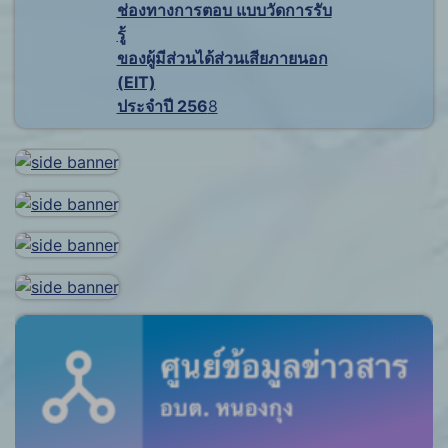
ช่องทางการตอบ แบบวัดการรับ
รู้
ของผู้มีส่วนได้ส่วนเสียภายนอก
(EIT)
ประจำปี 256
8