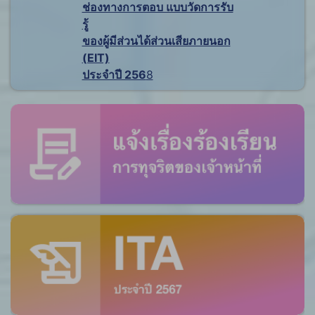
ช่องทางการตอบ แบบวัดการรับ
รู้
ของผู้มีส่วนได้ส่วนเสียภายนอก
(EIT)
ประจำปี 256
8