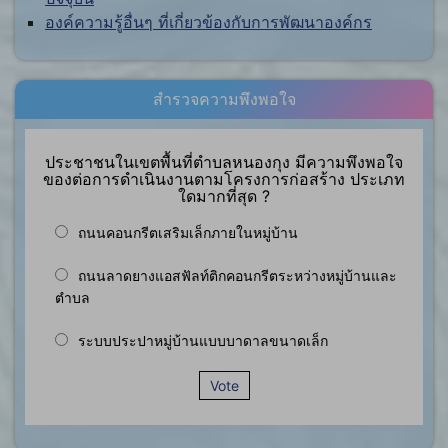
องค์ความรู้อื่นๆ ที่เกี่ยวข้องกับการพัฒนาองค์กร
สำรวจความพึงพอใจ
ประชาชนในเขตพื้นที่ตำบลหนองกุง มีความพึงพอใจ
ของต่อการดำเนินงานตามโครงการก่อสร้าง ประเภท
ใดมากที่สุด ?
ถนนคอนกรีตเสริมเล็กภายในหมู่บ้าน
ถนนลาดยางแอสฟัลท์ติกคอนกรีตระหว่างหมู่บ้านและ
ตำบล
ระบบประปาหมู่บ้านแบบบาดาลขนาดเล็ก
Vote