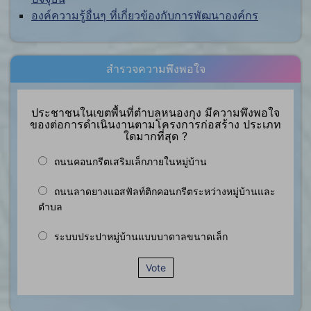
องค์ความรู้อื่นๆ ที่เกี่ยวข้องกับการพัฒนาองค์กร
สำรวจความพึงพอใจ
ประชาชนในเขตพื้นที่ตำบลหนองกุง มีความพึงพอใจ
ของต่อการดำเนินงานตามโครงการก่อสร้าง ประเภท
ใดมากที่สุด ?
ถนนคอนกรีตเสริมเล็กภายในหมู่บ้าน
ถนนลาดยางแอสฟัลท์ติกคอนกรีตระหว่างหมู่บ้านและ
ตำบล
ระบบประปาหมู่บ้านแบบบาดาลขนาดเล็ก
Vote