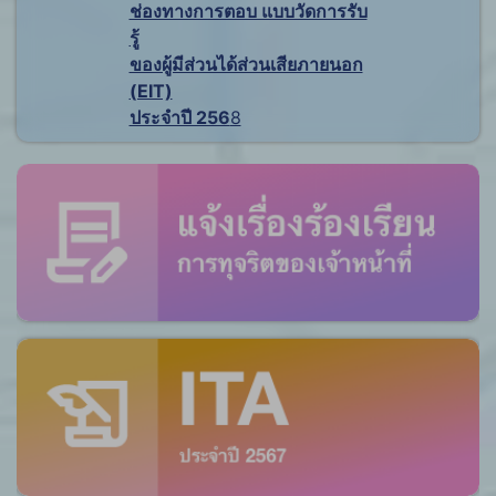
ช่องทางการตอบ แบบวัดการรับ
รู้
ของผู้มีส่วนได้ส่วนเสียภายนอก
(EIT)
ประจำปี 256
8