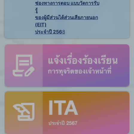
ช่องทางการตอบ แบบวัดการรับ
รู้
ของผู้มีส่วนได้ส่วนเสียภายนอก
(EIT)
ประจำปี 256
8