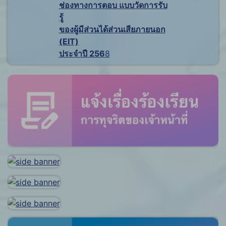
ช่องทางการตอบ แบบวัดการรับ
รู้
ของผู้มีส่วนได้ส่วนเสียภายนอก
(EIT)
ประจำปี 256
8