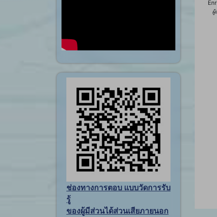
Enr
ผู
ช่องทางการตอบ แบบวัดการรับ
รู้
ของผู้มีส่วนได้ส่วนเสียภายนอก