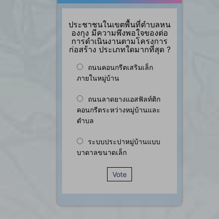
ประชาชนในเขตพื้นที่ตำบลหน
องกุง มีความพึงพอใจของต่อ
การดำเนินงานตามโครงการ
ก่อสร้าง ประเภทใดมากที่สุด ?
ถนนคอนกรีตเสริมเล็ก
ภายในหมู่บ้าน
ถนนลาดยางแอสฟัลท์ติก
คอนกรีตระหว่างหมู่บ้านและ
ตำบล
ระบบประปาหมู่บ้านแบบ
บาดาลขนาดเล็ก
Vote