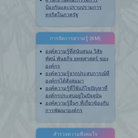
ป้องกันและปราบปรามการ
ทุจริตในภาครัฐ
การจัดการความรู้ (KM)
องค์ความรู้ที่สนับสนุน วิสัย
ทัศน์ พันธกิจ ยุทธศาสตร์ ของ
องค์กร
องค์ความรู้จากประสบการณ์ที่
องค์กรได้สั่งสมมา
องค์ความรู้ที่ใช้แก้ไขปัญหาที่
องค์กรประสบอยู่ในปัจจุบัน
องค์ความรู้อื่นๆ ที่เกี่ยวข้องกับ
การพัฒนาองค์กร
สำรวจความพึงพอใจ