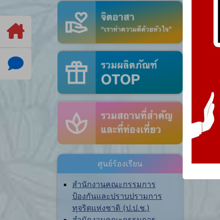
ศูนย์ร้องเรียน
สำนักงานคณะกรรมการ
ป้องกันและปราบปรามการ
ทุจริตแห่งชาติ (ป.ป.ช.)
สำนักงานคณะกรรมการ