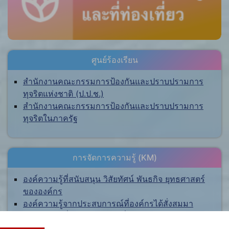
ศูนย์ร้องเรียน
สำนักงานคณะกรรมการป้องกันและปราบปรามการ
ทุจริตแห่งชาติ (ป.ป.ช.)
สำนักงานคณะกรรมการป้องกันและปราบปรามการ
ทุจริตในภาครัฐ
การจัดการความรู้ (KM)
องค์ความรู้ที่สนับสนุน วิสัยทัศน์ พันธกิจ ยุทธศาสตร์
ขององค์กร
องค์ความรู้จากประสบการณ์ที่องค์กรได้สั่งสมมา
องค์ความรู้ที่ใช้แก้ไขปัญหาที่องค์กรประสบอยู่ใน
ปัจจุบัน