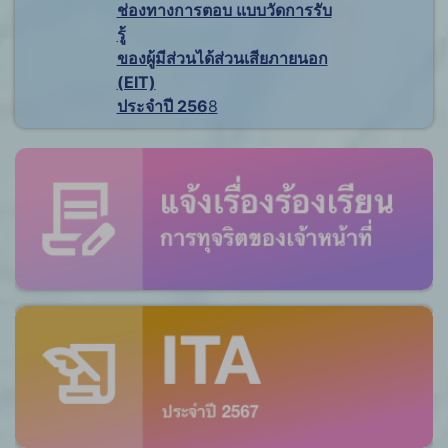
ช่องทางการตอบ แบบวัดการรับ
รู้
ของผู้มีส่วนได้ส่วนเสียภายนอก
(EIT)
ประจำปี 256
8