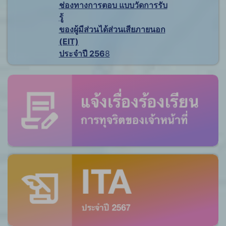
ช่องทางการตอบ แบบวัดการรับ
รู้
ของผู้มีส่วนได้ส่วนเสียภายนอก
(EIT)
ประจำปี 256
8