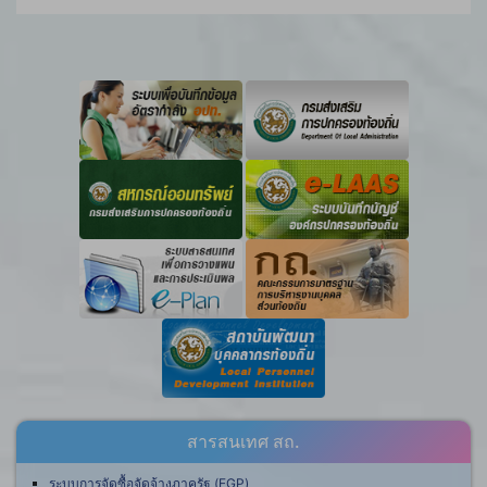
สารสนเทศ สถ.
ระบบการจัดซื้อจัดจ้างภาครัฐ (EGP)