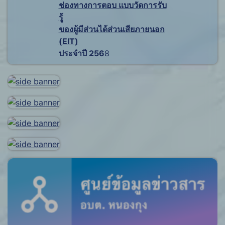
ช่องทางการตอบ แบบวัดการรับ
รู้
ของผู้มีส่วนได้ส่วนเสียภายนอก
(EIT)
ประจำปี 256
8