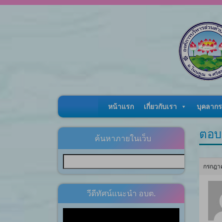
Skip to content
หน้าแรก
เกี่ยวกับเรา
บุคลากร
ตอบ
ค้นหาภายในเว็บ
กรกฎาค
วีดีทัศน์แนะนำ อบต.