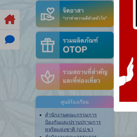
ศูนย์ร้องเรียน
สำนักงานคณะกรรมการ
ป้องกันและปราบปรามการ
ทุจริตแห่งชาติ (ป.ป.ช.)
สำนักงานคณะกรรมการ