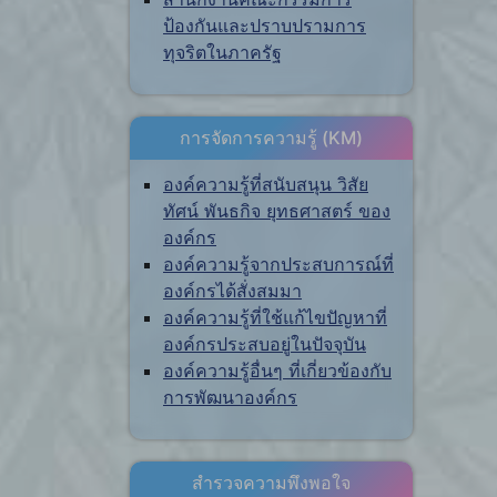
ป้องกันและปราบปรามการ
ทุจริตในภาครัฐ
การจัดการความรู้ (KM)
องค์ความรู้ที่สนับสนุน วิสัย
ทัศน์ พันธกิจ ยุทธศาสตร์ ของ
องค์กร
องค์ความรู้จากประสบการณ์ที่
องค์กรได้สั่งสมมา
องค์ความรู้ที่ใช้แก้ไขปัญหาที่
องค์กรประสบอยู่ในปัจจุบัน
องค์ความรู้อื่นๆ ที่เกี่ยวข้องกับ
การพัฒนาองค์กร
สำรวจความพึงพอใจ