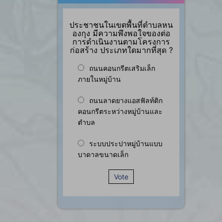
ประชาชนในเขตพื้นที่ตำบลหน
องกุง มีความพึงพอใจของต่อ
การดำเนินงานตามโครงการ
ก่อสร้าง ประเภทใดมากที่สุด ?
ถนนคอนกรีตเสริมเล็ก
ภายในหมู่บ้าน
ถนนลาดยางแอสฟัลท์ติก
คอนกรีตระหว่างหมู่บ้านและ
ตำบล
ระบบประปาหมู่บ้านแบบ
บาดาลขนาดเล็ก
Vote