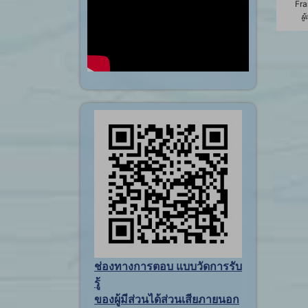
Fra
ผู
ช่องทางการตอบ แบบวัดการรับ
รู้
ของผู้มีส่วนได้ส่วนเสียภายนอก