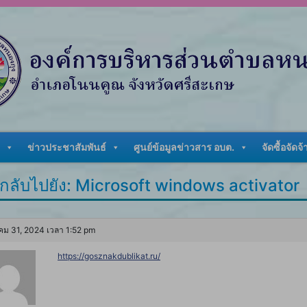
ข่าวประชาสัมพันธ์
ศูนย์ข้อมูลข่าวสาร อบต.
จัดซื้อจัดจ้
กลับไปยัง: Microsoft windows activator
ม 31, 2024 เวลา 1:52 pm
https://gosznakdublikat.ru/