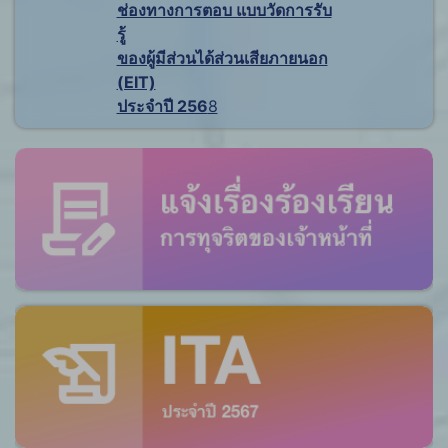
ช่องทางการตอบ แบบวัดการรับ
รู้
ของผู้มีส่วนได้ส่วนเสียภายนอก
(EIT)
ประจำปี 256
8