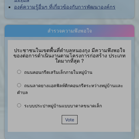
องค์ความรู้อื่นๆ ที่เกี่ยวข้องกับการพัฒนาองค์กร
สำรวจความพึงพอใจ
ประชาชนในเขตพื้นที่ตำบลหนองกุง มีความพึงพอใจ
ของต่อการดำเนินงานตามโครงการก่อสร้าง ประเภท
ใดมากที่สุด ?
ถนนคอนกรีตเสริมเล็กภายในหมู่บ้าน
ถนนลาดยางแอสฟัลท์ติกคอนกรีตระหว่างหมู่บ้านและ
ตำบล
ระบบประปาหมู่บ้านแบบบาดาลขนาดเล็ก
Vote