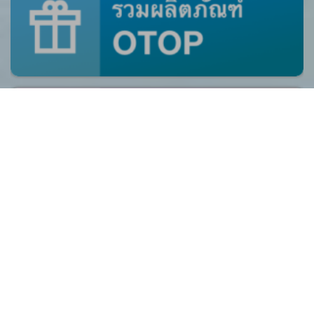
ศูนย์ร้องเรียน
สำนักงานคณะกรรมการป้องกันและปราบปรามการ
ทุจริตแห่งชาติ (ป.ป.ช.)
สำนักงานคณะกรรมการป้องกันและปราบปรามการ
ทุจริตในภาครัฐ