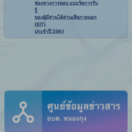
ช่องทางการตอบ แบบวัดการรับ
รู้
ของผู้มีส่วนได้ส่วนเสียภายนอก
(EIT)
ประจำปี 256
8