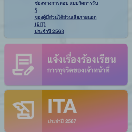
ช่องทางการตอบ แบบวัดการรับ
รู้
ของผู้มีส่วนได้ส่วนเสียภายนอก
(EIT)
ประจำปี 256
8