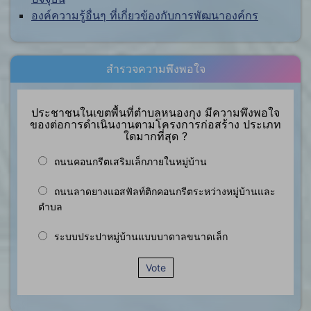
องค์ความรู้อื่นๆ ที่เกี่ยวข้องกับการพัฒนาองค์กร
สำรวจความพึงพอใจ
ประชาชนในเขตพื้นที่ตำบลหนองกุง มีความพึงพอใจ
ของต่อการดำเนินงานตามโครงการก่อสร้าง ประเภท
ใดมากที่สุด ?
ถนนคอนกรีตเสริมเล็กภายในหมู่บ้าน
ถนนลาดยางแอสฟัลท์ติกคอนกรีตระหว่างหมู่บ้านและ
ตำบล
ระบบประปาหมู่บ้านแบบบาดาลขนาดเล็ก
Vote