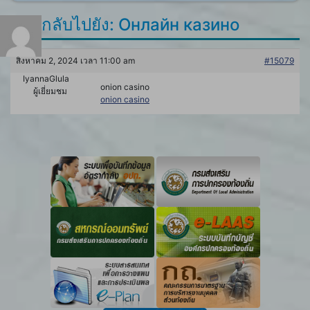
ตอบกลับไปยัง: Онлайн казино
สิงหาคม 2, 2024 เวลา 11:00 am
#15079
IyannaGlula
onion casino
ผู้เยี่ยมชม
onion casino