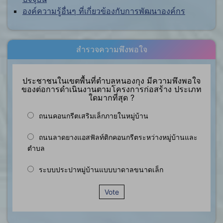
องค์ความรู้อื่นๆ ที่เกี่ยวข้องกับการพัฒนาองค์กร
สำรวจความพึงพอใจ
ประชาชนในเขตพื้นที่ตำบลหนองกุง มีความพึงพอใจ
ของต่อการดำเนินงานตามโครงการก่อสร้าง ประเภท
ใดมากที่สุด ?
ถนนคอนกรีตเสริมเล็กภายในหมู่บ้าน
ถนนลาดยางแอสฟัลท์ติกคอนกรีตระหว่างหมู่บ้านและ
ตำบล
ระบบประปาหมู่บ้านแบบบาดาลขนาดเล็ก
Vote