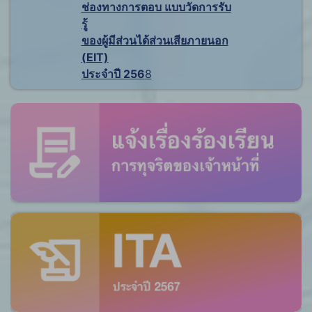
ช่องทางการตอบ แบบวัดการรับ
รู้
ของผู้มีส่วนได้ส่วนเสียภายนอก
(EIT)
ประจำปี 256
8