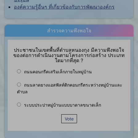
องค์ความรู้อื่นๆ ที่เกี่ยวข้องกับการพัฒนาองค์กร
สำรวจความพึงพอใจ
ประชาชนในเขตพื้นที่ตำบลหนองกุง มีความพึงพอใจ
ของต่อการดำเนินงานตามโครงการก่อสร้าง ประเภท
ใดมากที่สุด ?
ถนนคอนกรีตเสริมเล็กภายในหมู่บ้าน
ถนนลาดยางแอสฟัลท์ติกคอนกรีตระหว่างหมู่บ้านและ
ตำบล
ระบบประปาหมู่บ้านแบบบาดาลขนาดเล็ก
Vote