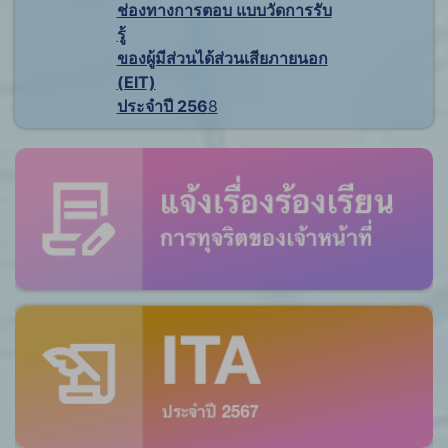
ช่องทางการตอบ แบบวัดการรับ
รู้
ของผู้มีส่วนได้ส่วนเสียภายนอก
(EIT)
ประจำปี 256
8