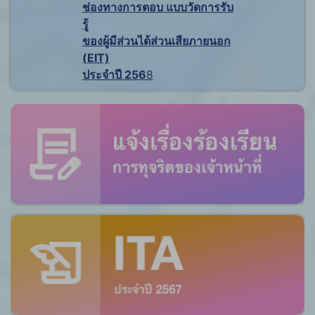
ช่องทางการตอบ แบบวัดการรับ
รู้
ของผู้มีส่วนได้ส่วนเสียภายนอก
(EIT)
ประจำปี 256
8