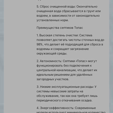
5. Сброс очищенной воды: Окончательно
очищенная вода сбрасывается в грунт или
водоем, в зависимости от законодательно
установленных норм.
Преимущества септиков Топас
1. Высокая степень очистки: Система
позволяет достигать чистоты сточных вод до
98%, что делает её подходящей для сброса в
водоемы и сокращает загрязнение
окружающей среды.
2. Автономность: Септики «Топас» могут
функционировать без подключения к
центральной канализации, что делает их
идеальным решением для удалённых
загородных участков.
3. Низкие эксплуатационные расходы: У
системы невысокие затраты на
обслуживание, так как она требует лишь
периодического откачивания осадка.
4. Энергоэффективность: Современные
модели используют минимальное количество