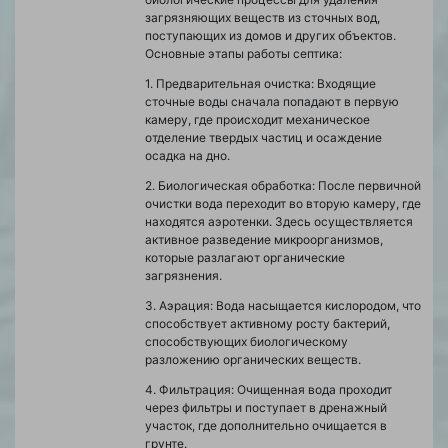
загрязняющих веществ из сточных вод,
поступающих из домов и других объектов.
Основные этапы работы септика:
1. Предварительная очистка: Входящие
сточные воды сначала попадают в первую
камеру, где происходит механическое
отделение твердых частиц и осаждение
осадка на дно.
2. Биологическая обработка: После первичной
очистки вода переходит во вторую камеру, где
находятся аэротенки. Здесь осуществляется
активное разведение микроорганизмов,
которые разлагают органические
загрязнения.
3. Аэрация: Вода насыщается кислородом, что
способствует активному росту бактерий,
способствующих биологическому
разложению органических веществ.
4. Фильтрация: Очищенная вода проходит
через фильтры и поступает в дренажный
участок, где дополнительно очищается в
грунте.