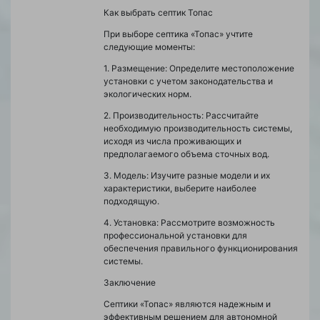
Как выбрать септик Топас
При выборе септика «Топас» учтите
следующие моменты:
1. Размещение: Определите местоположение
установки с учетом законодательства и
экологических норм.
2. Производительность: Рассчитайте
необходимую производительность системы,
исходя из числа проживающих и
предполагаемого объема сточных вод.
3. Модель: Изучите разные модели и их
характеристики, выберите наиболее
подходящую.
4. Установка: Рассмотрите возможность
профессиональной установки для
обеспечения правильного функционирования
системы.
Заключение
Септики «Топас» являются надежным и
эффективным решением для автономной