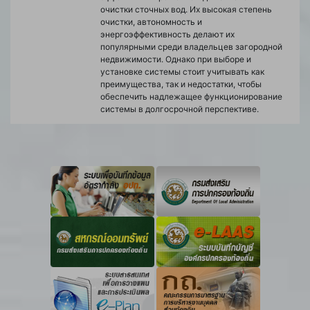
очистки сточных вод. Их высокая степень
очистки, автономность и
энергоэффективность делают их
популярными среди владельцев загородной
недвижимости. Однако при выборе и
установке системы стоит учитывать как
преимущества, так и недостатки, чтобы
обеспечить надлежащее функционирование
системы в долгосрочной перспективе.