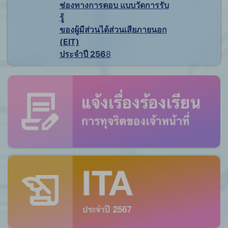
ช่องทางการตอบ แบบวัดการรับ
รู้
ของผู้มีส่วนได้ส่วนเสียภายนอก
(EIT)
ประจำปี 256
8