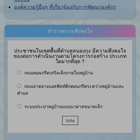
องค์ความรู้อื่นๆ ที่เกี่ยวข้องกับการพัฒนาองค์กร
สำรวจความพึงพอใจ
ประชาชนในเขตพื้นที่ตำบลหนองกุง มีความพึงพอใจ
ของต่อการดำเนินงานตามโครงการก่อสร้าง ประเภท
ใดมากที่สุด ?
ถนนคอนกรีตเสริมเล็กภายในหมู่บ้าน
ถนนลาดยางแอสฟัลท์ติกคอนกรีตระหว่างหมู่บ้านและ
ตำบล
ระบบประปาหมู่บ้านแบบบาดาลขนาดเล็ก
Vote