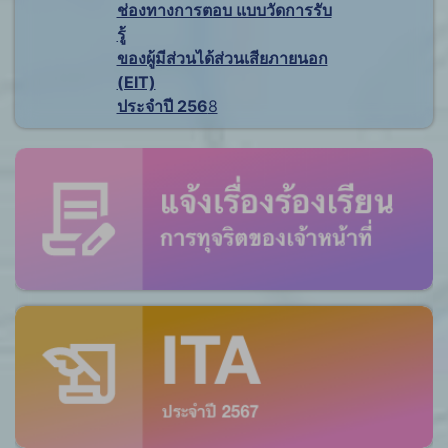
ช่องทางการตอบ แบบวัดการรับ
รู้
ของผู้มีส่วนได้ส่วนเสียภายนอก
(EIT)
ประจำปี 256
8