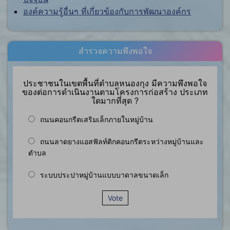
องค์ความรู้อื่นๆ ที่เกี่ยวข้องกับการพัฒนาองค์กร
สำรวจความพึงพอใจ
ประชาชนในเขตพื้นที่ตำบลหนองกุง มีความพึงพอใจ
ของต่อการดำเนินงานตามโครงการก่อสร้าง ประเภท
ใดมากที่สุด ?
ถนนคอนกรีตเสริมเล็กภายในหมู่บ้าน
ถนนลาดยางแอสฟัลท์ติกคอนกรีตระหว่างหมู่บ้านและ
ตำบล
ระบบประปาหมู่บ้านแบบบาดาลขนาดเล็ก
Vote