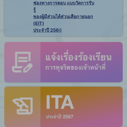
ช่องทางการตอบ แบบวัดการรับ
รู้
ของผู้มีส่วนได้ส่วนเสียภายนอก
(EIT)
ประจำปี 256
8