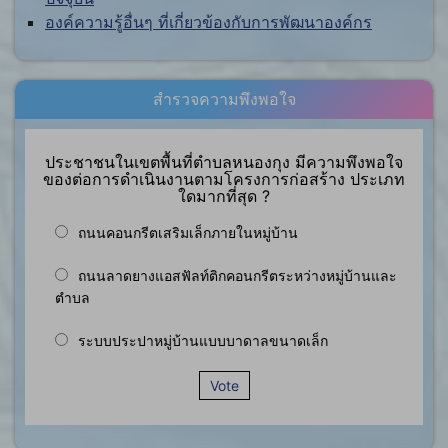
องค์ความรู้อื่นๆ ที่เกี่ยวข้องกับการพัฒนาองค์กร
สำรวจความพึงพอใจ
ประชาชนในเขตพื้นที่ตำบลหนองกุง มีความพึงพอใจ
ของต่อการดำเนินงานตามโครงการก่อสร้าง ประเภท
ใดมากที่สุด ?
ถนนคอนกรีตเสริมเล็กภายในหมู่บ้าน
ถนนลาดยางแอสฟัลท์ติกคอนกรีตระหว่างหมู่บ้านและ
ตำบล
ระบบประปาหมู่บ้านแบบบาดาลขนาดเล็ก
Vote