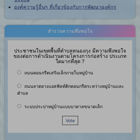
องค์ความรู้อื่นๆ ที่เกี่ยวข้องกับการพัฒนาองค์กร
สำรวจความพึงพอใจ
ประชาชนในเขตพื้นที่ตำบลหนองกุง มีความพึงพอใจ
ของต่อการดำเนินงานตามโครงการก่อสร้าง ประเภท
ใดมากที่สุด ?
ถนนคอนกรีตเสริมเล็กภายในหมู่บ้าน
ถนนลาดยางแอสฟัลท์ติกคอนกรีตระหว่างหมู่บ้านและ
ตำบล
ระบบประปาหมู่บ้านแบบบาดาลขนาดเล็ก
Vote