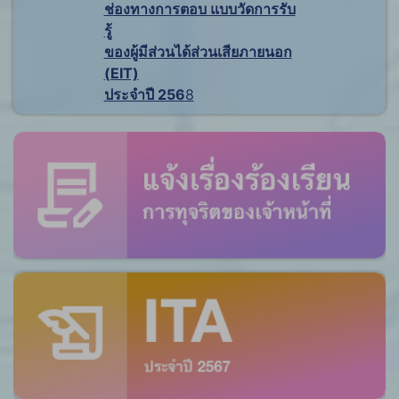
ช่องทางการตอบ แบบวัดการรับ
รู้
ของผู้มีส่วนได้ส่วนเสียภายนอก
(EIT)
ประจำปี 256
8