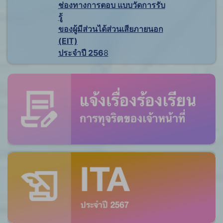
ช่องทางการตอบ แบบวัดการรับ
รู้
ของผู้มีส่วนได้ส่วนเสียภายนอก
(EIT)
ประจำปี 256
8