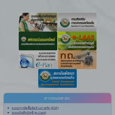
สารสนเทศ สถ.
ระบบการจัดซื้อจัดจ้างภาครัฐ (EGP)
ระบบบันทึกบัญชี (e-Lass)