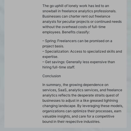
The go uphill of lonely work has led to an
snowball in freelance analytics professionals.
Businesses can charter rent out freelance
analysts for peculiar projects or continued needs
without the overhead costs of full-time
employees. Benefits classify:
– Spring: Freelancers can be promised on a
project basis.
– Specialization: Access to specialized skills and
expertise.
– Get savings: Generally less expensive than
hiring full-time staff.
Conclusion
In summary, the growing dependence on
services, SaaS, analytics services, and freelance
analytics reflects the desperate straits quest of
businesses to adjust in a like greased lightning
changing landscape. By leveraging these models,
organizations can optimize their processes, earn
valuable insights, and care for a competitive
bound in their respective industries.