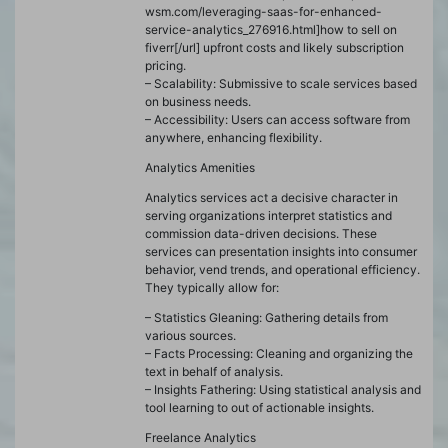
wsm.com/leveraging-saas-for-enhanced-
service-analytics_276916.html]how to sell on
fiverr[/url] upfront costs and likely subscription
pricing.
– Scalability: Submissive to scale services based
on business needs.
– Accessibility: Users can access software from
anywhere, enhancing flexibility.
Analytics Amenities
Analytics services act a decisive character in
serving organizations interpret statistics and
commission data-driven decisions. These
services can presentation insights into consumer
behavior, vend trends, and operational efficiency.
They typically allow for:
– Statistics Gleaning: Gathering details from
various sources.
– Facts Processing: Cleaning and organizing the
text in behalf of analysis.
– Insights Fathering: Using statistical analysis and
tool learning to out of actionable insights.
Freelance Analytics