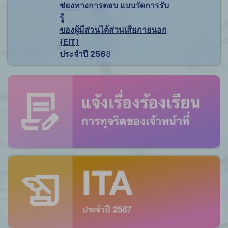
ช่องทางการตอบ แบบวัดการรับ
รู้
ของผู้มีส่วนได้ส่วนเสียภายนอก
(EIT)
ประจำปี 256
8