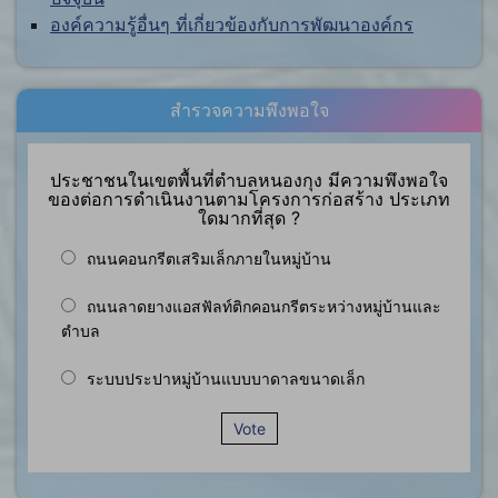
องค์ความรู้อื่นๆ ที่เกี่ยวข้องกับการพัฒนาองค์กร
สำรวจความพึงพอใจ
ประชาชนในเขตพื้นที่ตำบลหนองกุง มีความพึงพอใจ
ของต่อการดำเนินงานตามโครงการก่อสร้าง ประเภท
ใดมากที่สุด ?
ถนนคอนกรีตเสริมเล็กภายในหมู่บ้าน
ถนนลาดยางแอสฟัลท์ติกคอนกรีตระหว่างหมู่บ้านและ
ตำบล
ระบบประปาหมู่บ้านแบบบาดาลขนาดเล็ก
Vote