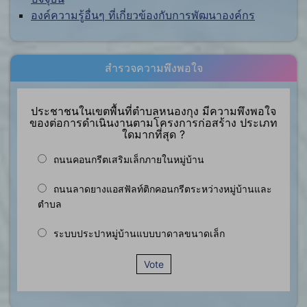
องค์ความรู้อื่นๆ ที่เกี่ยวข้องกับการพัฒนาองค์กร
สำรวจความพึงพอใจ
ประชาชนในเขตพื้นที่ตำบลหนองกุง มีความพึงพอใจ
ของต่อการดำเนินงานตามโครงการก่อสร้าง ประเภท
ใดมากที่สุด ?
ถนนคอนกรีตเสริมเล็กภายในหมู่บ้าน
ถนนลาดยางแอสฟัลท์ติกคอนกรีตระหว่างหมู่บ้านและ
ตำบล
ระบบประปาหมู่บ้านแบบบาดาลขนาดเล็ก
Vote