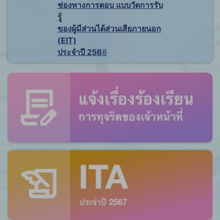
ช่องทางการตอบ แบบวัดการรับ
รู้
ของผู้มีส่วนได้ส่วนเสียภายนอก
(EIT)
ประจำปี 256
8