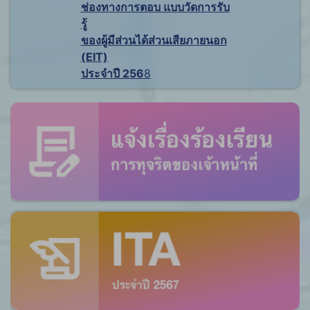
ช่องทางการตอบ แบบวัดการรับ
รู้
ของผู้มีส่วนได้ส่วนเสียภายนอก
(EIT)
ประจำปี 256
8