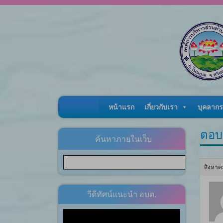
Skip to content
หน้าแรก
เกี่ยวกับเรา
บุคลากร
ตอบ
ค้นหาภายในเว็บ
สิงหาค
วีดีทัศน์แนะนำ อบต.