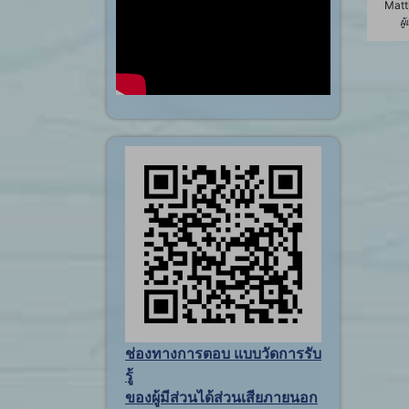
Matt
ผู
ช่องทางการตอบ แบบวัดการรับ
รู้
ของผู้มีส่วนได้ส่วนเสียภายนอก