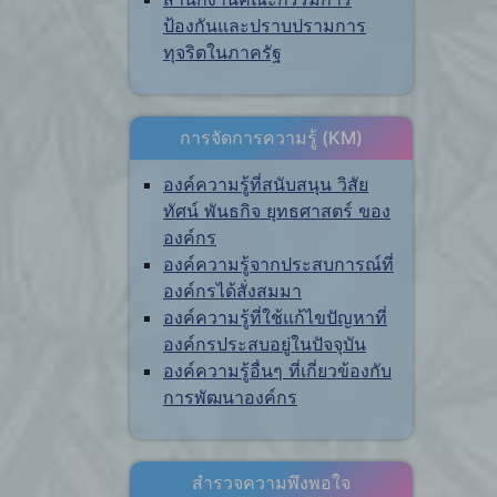
ป้องกันและปราบปรามการ
ทุจริตในภาครัฐ
การจัดการความรู้ (KM)
องค์ความรู้ที่สนับสนุน วิสัย
ทัศน์ พันธกิจ ยุทธศาสตร์ ของ
องค์กร
องค์ความรู้จากประสบการณ์ที่
องค์กรได้สั่งสมมา
องค์ความรู้ที่ใช้แก้ไขปัญหาที่
องค์กรประสบอยู่ในปัจจุบัน
องค์ความรู้อื่นๆ ที่เกี่ยวข้องกับ
การพัฒนาองค์กร
สำรวจความพึงพอใจ