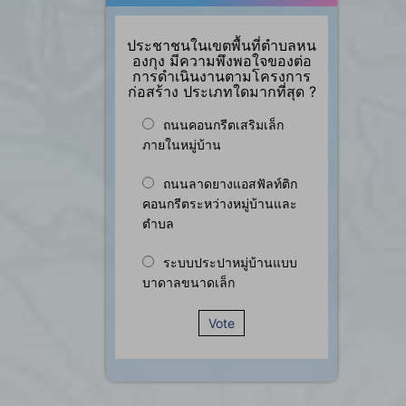
ประชาชนในเขตพื้นที่ตำบลหน
องกุง มีความพึงพอใจของต่อ
การดำเนินงานตามโครงการ
ก่อสร้าง ประเภทใดมากที่สุด ?
ถนนคอนกรีตเสริมเล็ก
ภายในหมู่บ้าน
ถนนลาดยางแอสฟัลท์ติก
คอนกรีตระหว่างหมู่บ้านและ
ตำบล
ระบบประปาหมู่บ้านแบบ
บาดาลขนาดเล็ก
Vote