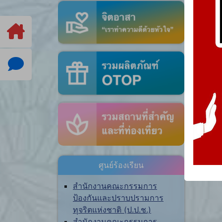
ศูนย์ร้องเรียน
สำนักงานคณะกรรมการ
ป้องกันและปราบปรามการ
ทุจริตแห่งชาติ (ป.ป.ช.)
สำนักงานคณะกรรมการ