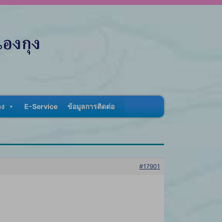
าง
E-Service
ข้อมูลการติดต่อ
#17901