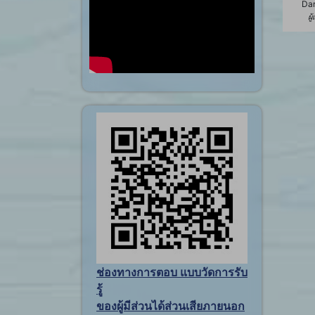
Dan
ผู
ช่องทางการตอบ แบบวัดการรับ
รู้
ของผู้มีส่วนได้ส่วนเสียภายนอก