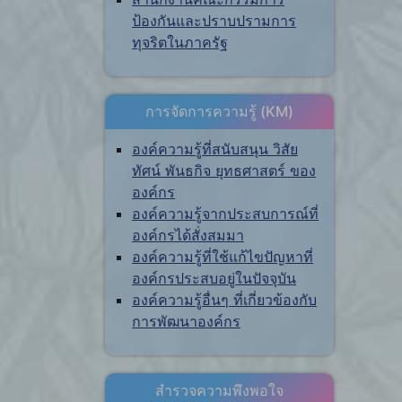
ป้องกันและปราบปรามการ
ทุจริตในภาครัฐ
การจัดการความรู้ (KM)
องค์ความรู้ที่สนับสนุน วิสัย
ทัศน์ พันธกิจ ยุทธศาสตร์ ของ
องค์กร
องค์ความรู้จากประสบการณ์ที่
องค์กรได้สั่งสมมา
องค์ความรู้ที่ใช้แก้ไขปัญหาที่
องค์กรประสบอยู่ในปัจจุบัน
องค์ความรู้อื่นๆ ที่เกี่ยวข้องกับ
การพัฒนาองค์กร
สำรวจความพึงพอใจ