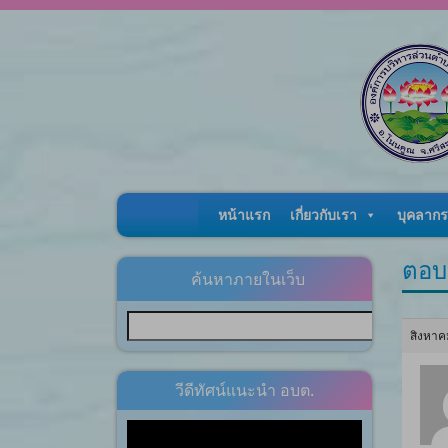
Skip to content
หน้าแรก
เกี่ยวกับเรา
บุคลากร
ตอบ
ค้นหาภายในเว็บ
สิงหาค
วีดีทัศน์แนะนำ อบต.