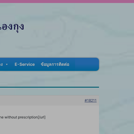
าง
E-Service
ข้อมูลการติดต่อ
#18211
e without prescription[/url]