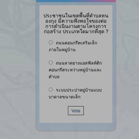
ประชาชนในเขตพื้นที่ตำบลหน
องกุง มีความพึงพอใจของต่อ
การดำเนินงานตามโครงการ
ก่อสร้าง ประเภทใดมากที่สุด ?
ถนนคอนกรีตเสริมเล็ก
ภายในหมู่บ้าน
ถนนลาดยางแอสฟัลท์ติก
คอนกรีตระหว่างหมู่บ้านและ
ตำบล
ระบบประปาหมู่บ้านแบบ
บาดาลขนาดเล็ก
Vote