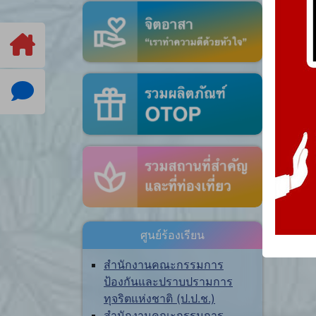
ศูนย์ร้องเรียน
สำนักงานคณะกรรมการ
ป้องกันและปราบปรามการ
ทุจริตแห่งชาติ (ป.ป.ช.)
สำนักงานคณะกรรมการ