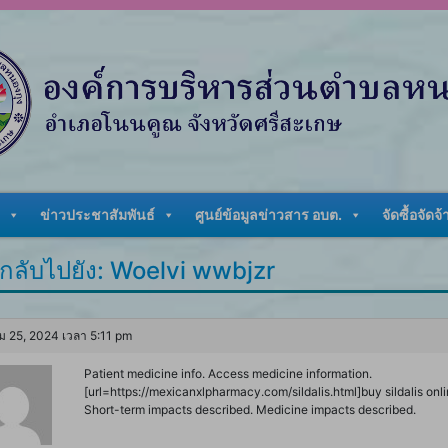
ข่าวประชาสัมพันธ์
ศูนย์ข้อมูลข่าวสาร อบต.
จัดซื้อจัดจ้
กลับไปยัง: Woelvi wwbjzr
ม 25, 2024 เวลา 5:11 pm
Patient medicine info. Access medicine information.
[url=https://mexicanxlpharmacy.com/sildalis.html]buy sildalis onlin
Short-term impacts described. Medicine impacts described.