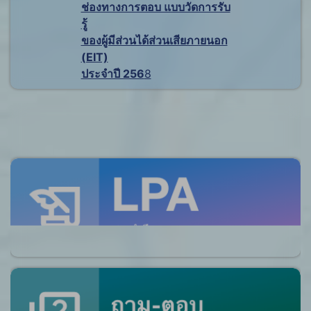
ช่องทางการตอบ แบบวัดการรับ
รู้
ของผู้มีส่วนได้ส่วนเสียภายนอก
(EIT)
ประจำปี 256
8