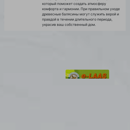
который поможет создать атмосферу
комфорта и гармонии. При правильном уходе
древесные балясины могут служить верой и
правдой в течении длительного периода,
украсив ваш собственный дом.