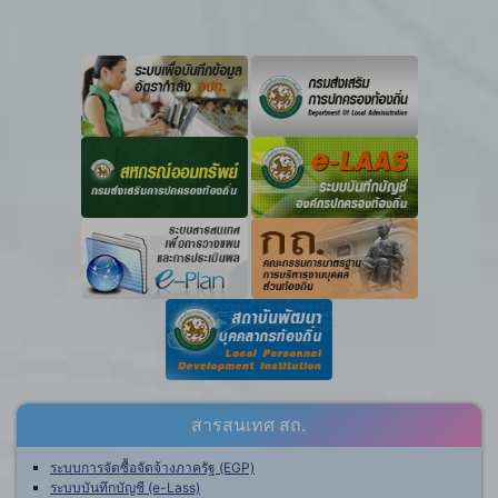
สารสนเทศ สถ.
ระบบการจัดซื้อจัดจ้างภาครัฐ (EGP)
ระบบบันทึกบัญชี (e-Lass)