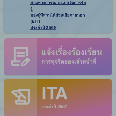
ช่องทางการตอบ แบบวัดการรับ
รู้
ของผู้มีส่วนได้ส่วนเสียภายนอก
(EIT)
ประจำปี 256
8