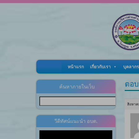
Skip to content
หน้าแรก
เกี่ยวกับเรา
บุคลากร
ตอบ
ค้นหาภายในเว็บ
สิงหาค
วีดีทัศน์แนะนำ อบต.