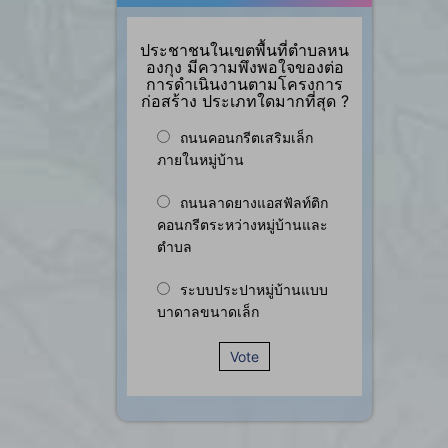
ประชาชนในเขตพื้นที่ตำบลหน
องกุง มีความพึงพอใจของต่อ
การดำเนินงานตามโครงการ
ก่อสร้าง ประเภทใดมากที่สุด ?
ถนนคอนกรีตเสริมเล็ก
ภายในหมู่บ้าน
ถนนลาดยางแอสฟัลท์ติก
คอนกรีตระหว่างหมู่บ้านและ
ตำบล
ระบบประปาหมู่บ้านแบบ
บาดาลขนาดเล็ก
Vote