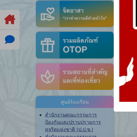
ศูนย์ร้องเรียน
สำนักงานคณะกรรมการ
ป้องกันและปราบปรามการ
ทุจริตแห่งชาติ (ป.ป.ช.)
สำนักงานคณะกรรมการ