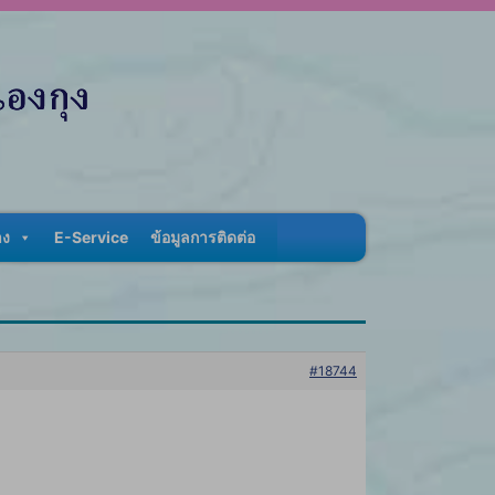
าง
E-Service
ข้อมูลการติดต่อ
#18744