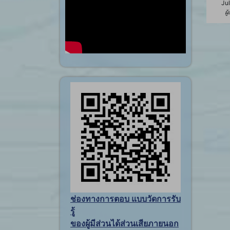
Jul
ผู
ช่องทางการตอบ แบบวัดการรับ
รู้
ของผู้มีส่วนได้ส่วนเสียภายนอก