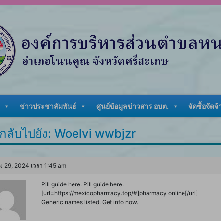
ข่าวประชาสัมพันธ์
ศูนย์ข้อมูลข่าวสาร อบต.
จัดซื้อจัดจ้
กลับไปยัง: Woelvi wwbjzr
ม 29, 2024 เวลา 1:45 am
Pill guide here. Pill guide here.
[url=https://mexicopharmacy.top/#]pharmacy online[/url]
Generic names listed. Get info now.