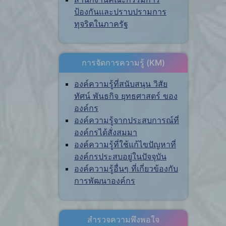
ป้องกันและปราบปรามการ
ทุจริตในภาครัฐ
การจัดการความรู้ (KM)
องค์ความรู้ที่สนับสนุน วิสัย
ทัศน์ พันธกิจ ยุทธศาสตร์ ของ
องค์กร
องค์ความรู้จากประสบการณ์ที่
องค์กรได้สั่งสมมา
องค์ความรู้ที่ใช้แก้ไขปัญหาที่
องค์กรประสบอยู่ในปัจจุบัน
องค์ความรู้อื่นๆ ที่เกี่ยวข้องกับ
การพัฒนาองค์กร
สำรวจความพึงพอใจ