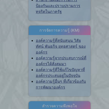
ป้องกันและปราบปรามการ
ทุจริตในภาครัฐ
การจัดการความรู้ (KM)
องค์ความรู้ที่สนับสนุน วิสัย
ทัศน์ พันธกิจ ยุทธศาสตร์ ของ
องค์กร
องค์ความรู้จากประสบการณ์ที่
องค์กรได้สั่งสมมา
องค์ความรู้ที่ใช้แก้ไขปัญหาที่
องค์กรประสบอยู่ในปัจจุบัน
องค์ความรู้อื่นๆ ที่เกี่ยวข้องกับ
การพัฒนาองค์กร
สำรวจความพึงพอใจ