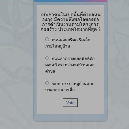
ประชาชนในเขตพื้นที่ตำบลหน
องกุง มีความพึงพอใจของต่อ
การดำเนินงานตามโครงการ
ก่อสร้าง ประเภทใดมากที่สุด ?
ถนนคอนกรีตเสริมเล็ก
ภายในหมู่บ้าน
ถนนลาดยางแอสฟัลท์ติก
คอนกรีตระหว่างหมู่บ้านและ
ตำบล
ระบบประปาหมู่บ้านแบบ
บาดาลขนาดเล็ก
Vote