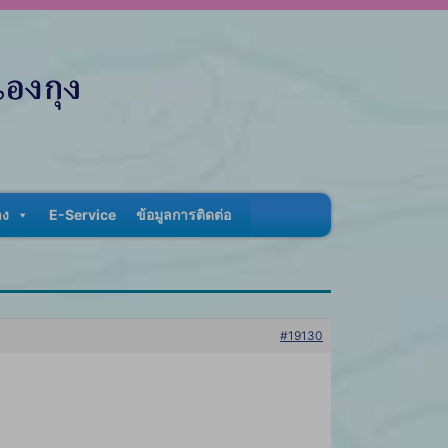
าง
E-Service
ข้อมูลการติดต่อ
#19130