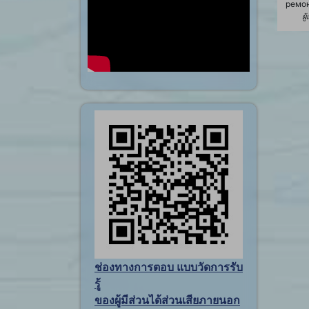
ремон
ผู
ช่องทางการตอบ แบบวัดการรับ
รู้
ของผู้มีส่วนได้ส่วนเสียภายนอก