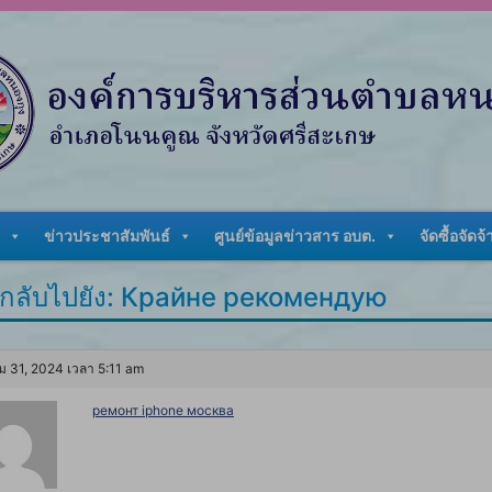
ข่าวประชาสัมพันธ์
ศูนย์ข้อมูลข่าวสาร อบต.
จัดซื้อจัดจ้
กลับไปยัง: Крайне рекомендую
ม 31, 2024 เวลา 5:11 am
ремонт iphone москва