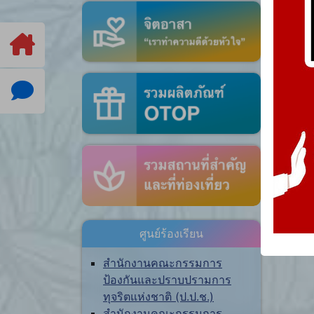
ศูนย์ร้องเรียน
สำนักงานคณะกรรมการ
ป้องกันและปราบปรามการ
ทุจริตแห่งชาติ (ป.ป.ช.)
สำนักงานคณะกรรมการ