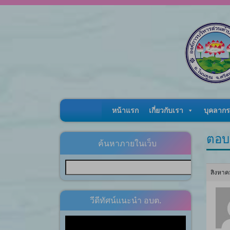
Skip to content
หน้าแรก
เกี่ยวกับเรา
บุคลากร
ตอบ
ค้นหาภายในเว็บ
สิงหาค
วีดีทัศน์แนะนำ อบต.