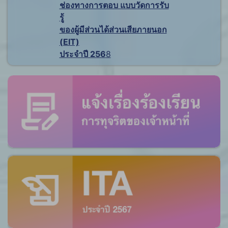
ช่องทางการตอบ แบบวัดการรับ
รู้
ของผู้มีส่วนได้ส่วนเสียภายนอก
(EIT)
ประจำปี 256
8