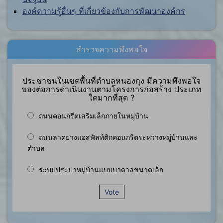
องค์ความรู้อื่นๆ ที่เกี่ยวข้องกับการพัฒนาองค์กร
สำรวจความพึงพอใจ
ประชาชนในเขตพื้นที่ตำบลหนองกุง มีความพึงพอใจ
ของต่อการดำเนินงานตามโครงการก่อสร้าง ประเภท
ใดมากที่สุด ?
ถนนคอนกรีตเสริมเล็กภายในหมู่บ้าน
ถนนลาดยางแอสฟัลท์ติกคอนกรีตระหว่างหมู่บ้านและ
ตำบล
ระบบประปาหมู่บ้านแบบบาดาลขนาดเล็ก
Vote