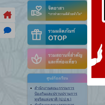
ศูนย์ร้องเรียน
สำนักงานคณะกรรมการ
ป้องกันและปราบปรามการ
ทุจริตแห่งชาติ (ป.ป.ช.)
สำนักงานคณะกรรมการ