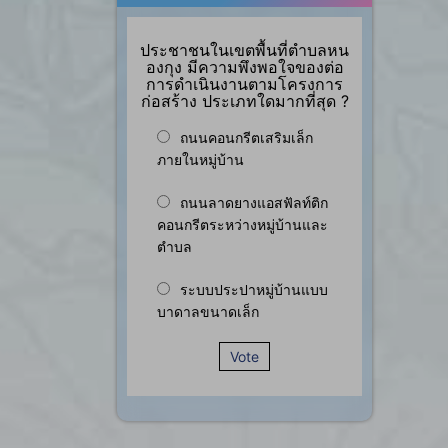
ประชาชนในเขตพื้นที่ตำบลหน
องกุง มีความพึงพอใจของต่อ
การดำเนินงานตามโครงการ
ก่อสร้าง ประเภทใดมากที่สุด ?
ถนนคอนกรีตเสริมเล็ก
ภายในหมู่บ้าน
ถนนลาดยางแอสฟัลท์ติก
คอนกรีตระหว่างหมู่บ้านและ
ตำบล
ระบบประปาหมู่บ้านแบบ
บาดาลขนาดเล็ก
Vote