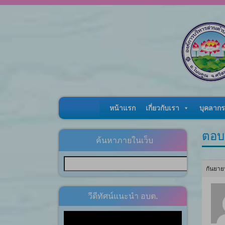
Skip to content
หน้าแรก
เกี่ยวกับเรา
บุคลากร
ตอบ
ค้นหาภายในเว็บ
กันยาย
วีดีทัศน์แนะนำ อบต.