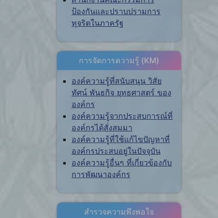
ป้องกันและปราบปรามการ
ทุจริตในภาครัฐ
การจัดการความรู้ (KM)
องค์ความรู้ที่สนับสนุน วิสัย
ทัศน์ พันธกิจ ยุทธศาสตร์ ของ
องค์กร
องค์ความรู้จากประสบการณ์ที่
องค์กรได้สั่งสมมา
องค์ความรู้ที่ใช้แก้ไขปัญหาที่
องค์กรประสบอยู่ในปัจจุบัน
องค์ความรู้อื่นๆ ที่เกี่ยวข้องกับ
การพัฒนาองค์กร
สำรวจความพึงพอใจ