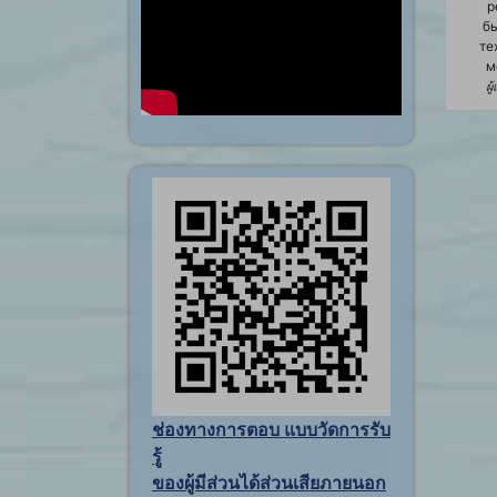
р
б
те
м
ผู
ช่องทางการตอบ แบบวัดการรับ
รู้
ของผู้มีส่วนได้ส่วนเสียภายนอก