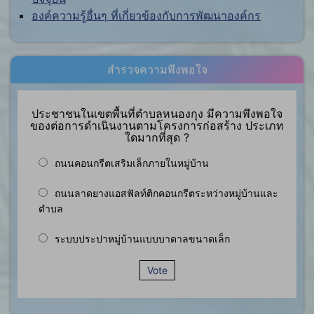
องค์ความรู้อื่นๆ ที่เกี่ยวข้องกับการพัฒนาองค์กร
สำรวจความพึงพอใจ
ประชาชนในเขตพื้นที่ตำบลหนองกุง มีความพึงพอใจ
ของต่อการดำเนินงานตามโครงการก่อสร้าง ประเภท
ใดมากที่สุด ?
ถนนคอนกรีตเสริมเล็กภายในหมู่บ้าน
ถนนลาดยางแอสฟัลท์ติกคอนกรีตระหว่างหมู่บ้านและ
ตำบล
ระบบประปาหมู่บ้านแบบบาดาลขนาดเล็ก
Vote