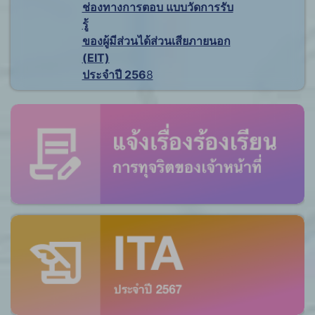
ช่องทางการตอบ แบบวัดการรับ
รู้
ของผู้มีส่วนได้ส่วนเสียภายนอก
(EIT)
ประจำปี 256
8