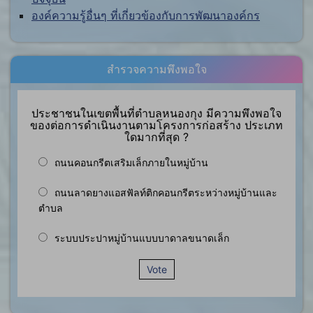
องค์ความรู้อื่นๆ ที่เกี่ยวข้องกับการพัฒนาองค์กร
สำรวจความพึงพอใจ
ประชาชนในเขตพื้นที่ตำบลหนองกุง มีความพึงพอใจ
ของต่อการดำเนินงานตามโครงการก่อสร้าง ประเภท
ใดมากที่สุด ?
ถนนคอนกรีตเสริมเล็กภายในหมู่บ้าน
ถนนลาดยางแอสฟัลท์ติกคอนกรีตระหว่างหมู่บ้านและ
ตำบล
ระบบประปาหมู่บ้านแบบบาดาลขนาดเล็ก
Vote