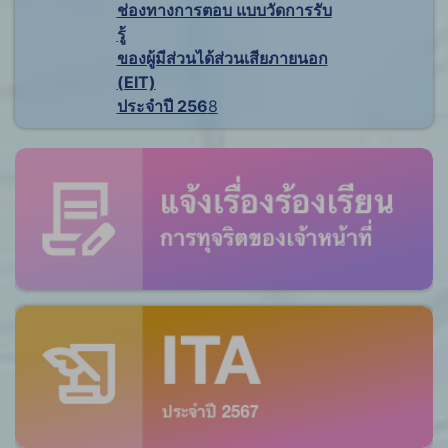
ช่องทางการตอบ แบบวัดการรับ
รู้
ของผู้มีส่วนได้ส่วนเสียภายนอก
(EIT)
ประจำปี 256
8