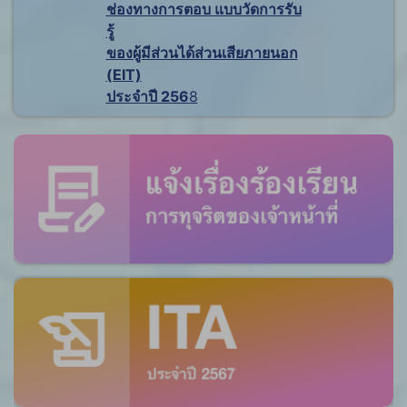
ช่องทางการตอบ แบบวัดการรับ
รู้
ของผู้มีส่วนได้ส่วนเสียภายนอก
(EIT)
ประจำปี 256
8