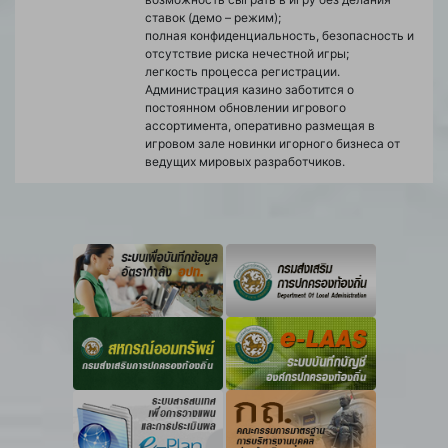
ставок (демо – режим);
полная конфиденциальность, безопасность и
отсутствие риска нечестной игры;
легкость процесса регистрации.
Администрация казино заботится о
постоянном обновлении игрового
ассортимента, оперативно размещая в
игровом зале новинки игорного бизнеса от
ведущих мировых разработчиков.